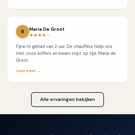
Maria De Groot
8
Fijne rit gehad van 2 uur. De chauffeur hielp ons
met onze koffers en kwam stipt op tijd. Maria de
Groot
Lees meer →
Alle ervaringen bekijken