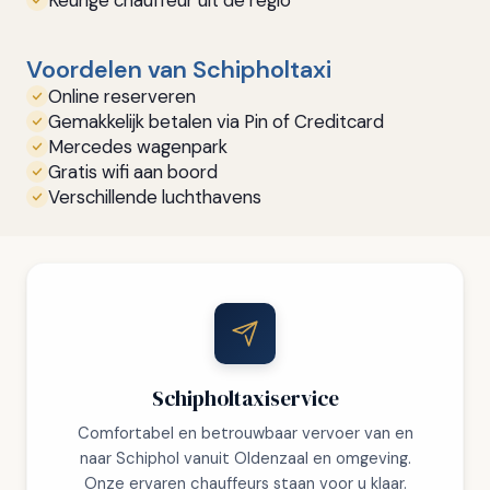
Voordelen van Schipholtaxi
Online reserveren
Gemakkelijk betalen via Pin of Creditcard
Mercedes wagenpark
Gratis wifi aan boord
Verschillende luchthavens
Schipholtaxiservice
Comfortabel en betrouwbaar vervoer van en
naar Schiphol vanuit Oldenzaal en omgeving.
Onze ervaren chauffeurs staan voor u klaar.