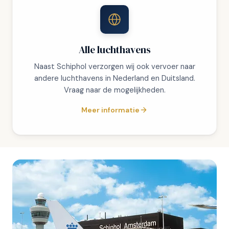
Alle luchthavens
Naast Schiphol verzorgen wij ook vervoer naar
andere luchthavens in Nederland en Duitsland.
Vraag naar de mogelijkheden.
Meer informatie