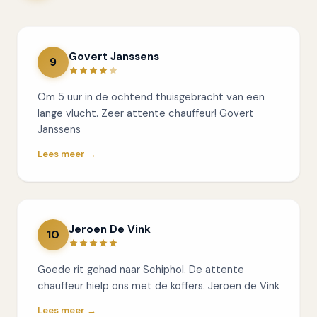
Govert Janssens
9
Om 5 uur in de ochtend thuisgebracht van een
lange vlucht. Zeer attente chauffeur! Govert
Janssens
Lees meer →
Jeroen De Vink
10
Goede rit gehad naar Schiphol. De attente
chauffeur hielp ons met de koffers. Jeroen de Vink
Lees meer →