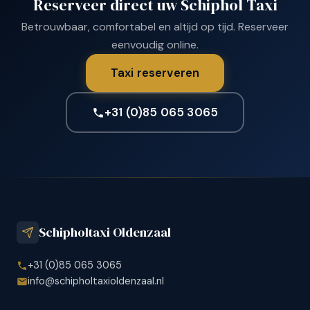
Reserveer direct uw Schiphol Taxi
Betrouwbaar, comfortabel en altijd op tijd. Reserveer
eenvoudig online.
Taxi reserveren
+31 (0)85 065 3065
Schipholtaxi Oldenzaal
+31 (0)85 065 3065
info@schipholtaxioldenzaal.nl