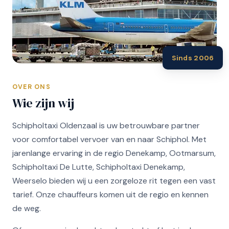
Sinds 2006
OVER ONS
Wie zijn wij
Schipholtaxi Oldenzaal is uw betrouwbare partner
voor comfortabel vervoer van en naar Schiphol. Met
jarenlange ervaring in de regio Denekamp, Ootmarsum,
Schipholtaxi De Lutte, Schipholtaxi Denekamp,
Weerselo bieden wij u een zorgeloze rit tegen een vast
tarief. Onze chauffeurs komen uit de regio en kennen
de weg.