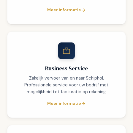
Meer informatie
Business Service
Zakelijk vervoer van en naar Schiphol.
Professionele service voor uw bedrijf met
mogelijkheid tot facturatie op rekening.
Meer informatie