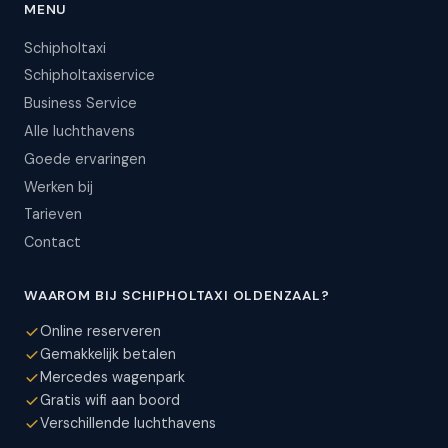
MENU
Schipholtaxi
Schipholtaxiservice
Business Service
Alle luchthavens
Goede ervaringen
Werken bij
Tarieven
Contact
WAAROM BIJ SCHIPHOLTAXI OLDENZAAL?
Online reserveren
Gemakkelijk betalen
Mercedes wagenpark
Gratis wifi aan boord
Verschillende luchthavens